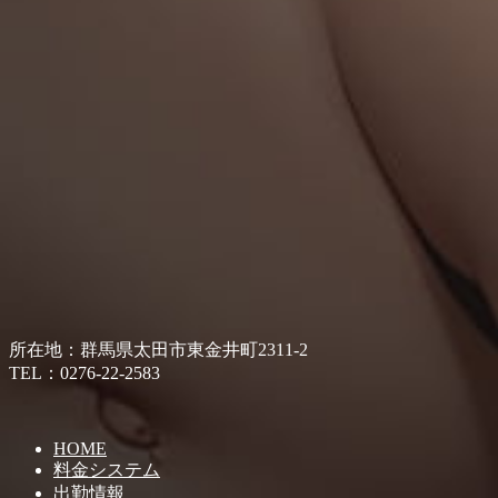
所在地：群馬県太田市東金井町2311-2
TEL：0276-22-2583
HOME
料金システム
出勤情報