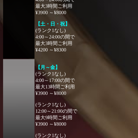
最大3時間ご利用
¥3900 ～¥8000
【土・日・祝】
(ランク1なし)
4:00～24:00の間で
最大3時間ご利用
¥4200 ～¥8300
【月～金】
(ランク1なし)
4:00～17:00の間で
最大13時間ご利用
¥3900 ～¥8000
(ランク1なし)
12:00～21:00の間で
最大9時間ご利用
¥3900 ～¥8000
(ランク1なし)