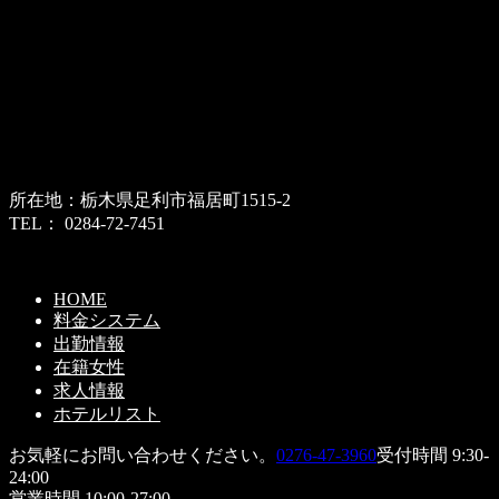
所在地：栃木県足利市福居町1515-2
TEL： 0284-72-7451
HOME
料金システム
出勤情報
在籍女性
求人情報
ホテルリスト
お気軽にお問い合わせください。
0276-47-3960
受付時間 9:30-
24:00
営業時間 10:00-27:00