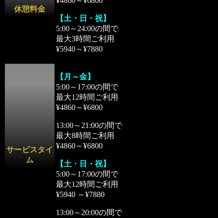
¥4860～¥6800
休憩料金
【土・日・祝】
5:00～24:00の間で
最大3時間ご利用
¥5940～¥7880
【月～金】
5:00～17:00の間で
最大12時間ご利用
¥4860～¥6800
13:00～21:00の間で
最大8時間ご利用
¥4860～¥6800
サービスタイ
ム
【土・日・祝】
5:00～17:00の間で
最大12時間ご利用
¥5940 ～¥7880
13:00～20:00の間で