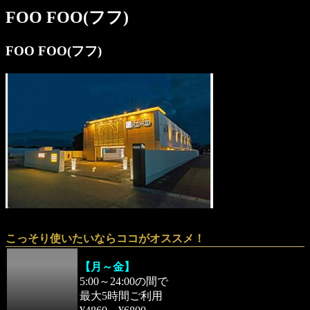
FOO FOO(フフ)
FOO FOO(フフ)
こっそり使いたいならココがオススメ！
【月～金】
5:00～24:00の間で
最大5時間ご利用