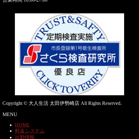
Copyright © 大人生活 太田伊勢崎店 All Rights Reserved.
MENU
HOME
料金システム
出勤情報