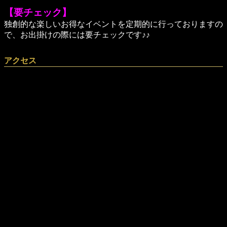
【要チェック】
独創的な楽しいお得なイベントを定期的に行っておりますの
で、お出掛けの際には要チェックです♪♪
アクセス