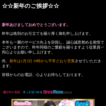
☆☆新年のご挨拶☆☆
新年あけましておめでとうございます。
昨年は格別のお引立てを賜り厚く御礼申し上げます。
本年も一層のサービス向上を目指し、誠心誠意努める覚悟で
ございますので、昨年同様のご愛顧を賜りますよう従業員一
同心よりお願い申し上げます。
尚、
新年は1月3日 10時から平常どおり営業
させていただき
ます。
皆様からのお電話、心よりお待ちしております。