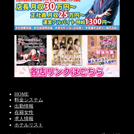
HOME
料金システム
出勤情報
在籍女性
求人情報
ホテルリスト