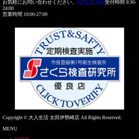
お気軽にお問い合わせください。
0276-47-3960
受付時間 9:30-
24:00
営業時間 10:00-27:00
Copyright © 大人生活 太田伊勢崎店 All Rights Reserved.
MENU