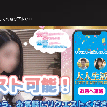
てお遊び下さい♪♪