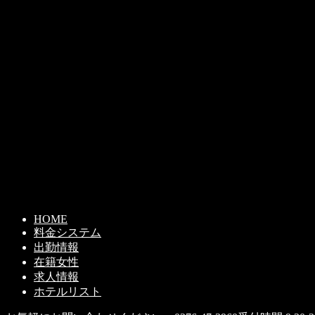
HOME
料金システム
出勤情報
在籍女性
求人情報
ホテルリスト