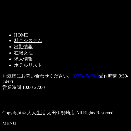
HOME
料金システム
出勤情報
在籍女性
求人情報
ホテルリスト
お気軽にお問い合わせください。
0276-47-3960
受付時間 9:30-
24:00
営業時間 10:00-27:00
Copyright © 大人生活 太田伊勢崎店 All Rights Reserved.
MENU