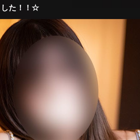
ました！！☆