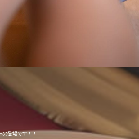
ーの登場です！！