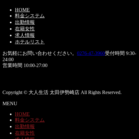
HOME
料金システム
出勤情報
在籍女性
求人情報
ホテルリスト
お気軽にお問い合わせください。
0276-47-3960
受付時間 9:30-
24:00
営業時間 10:00-27:00
Copyright © 大人生活 太田伊勢崎店 All Rights Reserved.
MENU
HOME
料金システム
出勤情報
在籍女性