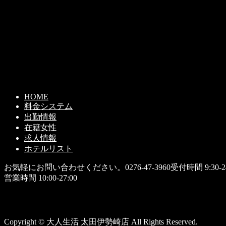
HOME
料金システム
出勤情報
在籍女性
求人情報
ホテルリスト
お気軽にお問い合わせください。
0276-47-3960
受付時間 9:30-24
営業時間 10:00-27:00
Copyright © 大人生活 太田伊勢崎店 All Rights Reserved.