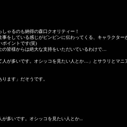
っしゃるのも納得の森口クオリティー！
仕事をしている感じがビンビンに伝わってくる、キャラクター
ポイントです(笑)
士の皆様からは絶大な支持をいただいているわけで…
て人が多いです。オシッコを見たい人とか…」とサラリとマニ
あります」だそうです。
が多いです。オシッコを見たい人とか...