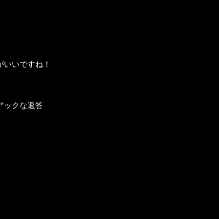
がいいですね！
アックな返答