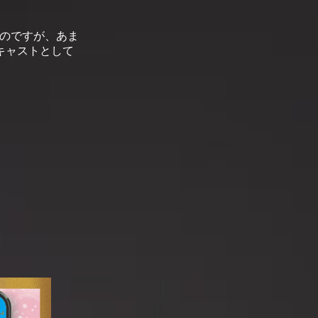
たのですが、あま
キャストとして