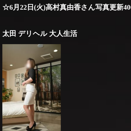
☆6月22日(火)高村真由香さん写真更新40
太田 デリヘル 大人生活