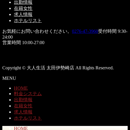
出勤情報
在籍女性
求人情報
ホテルリスト
お気軽にお問い合わせください。
0276-47-3960
受付時間 9:30-
24:00
営業時間 10:00-27:00
Copyright © 大人生活 太田伊勢崎店 All Rights Reserved.
MENU
HOME
料金システム
出勤情報
在籍女性
求人情報
ホテルリスト
HOME