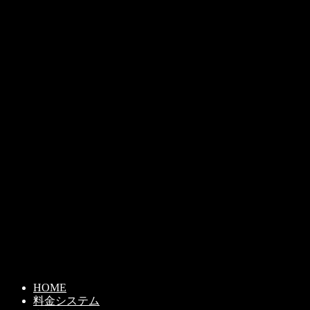
HOME
料金システム