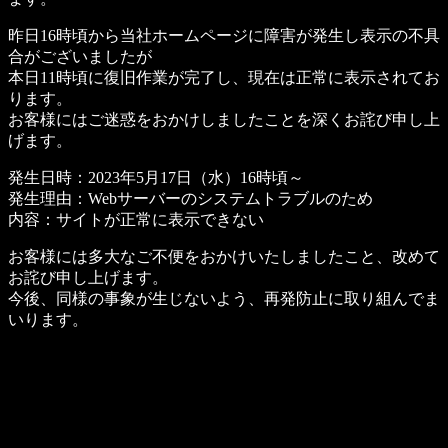
昨日16時頃から当社ホームページに障害が発生し表示の不具
合がございましたが
本日11時頃に復旧作業が完了し、現在は正常に表示されてお
ります。
お客様にはご迷惑をおかけしましたことを深くお詫び申し上
げます。
発生日時：2023年5月17日（水）16時頃～
発生理由：Webサーバーのシステムトラブルのため
内容：サイトが正常に表示できない
お客様には多大なご不便をおかけいたしましたこと、改めて
お詫び申し上げます。
今後、同様の事象が生じないよう、再発防止に取り組んでま
いります。