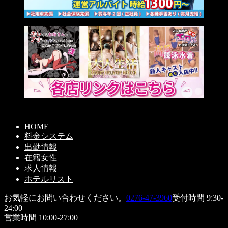
HOME
料金システム
出勤情報
在籍女性
求人情報
ホテルリスト
お気軽にお問い合わせください。
0276-47-3960
受付時間 9:30-
24:00
営業時間 10:00-27:00