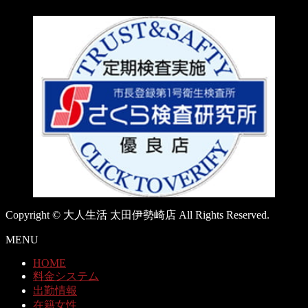
Copyright © 大人生活 太田伊勢崎店 All Rights Reserved.
MENU
HOME
料金システム
出勤情報
在籍女性